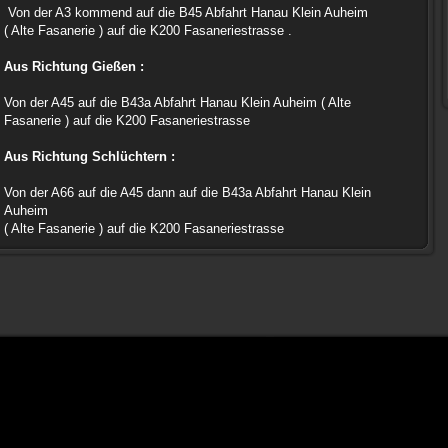
Von der A3 kommend auf die B45 Abfahrt Hanau Klein Auheim
( Alte Fasanerie ) auf die K200 Fasaneriestrasse .
Aus Richtung Gießen :
Von der A45 auf die B43a Abfahrt Hanau Klein Auheim ( Alte
Fasanerie ) auf die K200 Fasaneriestrasse
Aus Richtung Schlüchtern :
Von der A66 auf die A45 dann auf die B43a Abfahrt Hanau Klein
Auheim
( Alte Fasanerie ) auf die K200 Fasaneriestrasse