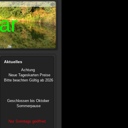
ar
Aktuelles
Achtung
Neue Tageskarten Preise
Bitte beachten Gültig ab 2026
Geschlossen bis Oktober
Sommerpause
Nur Sonntags
geöffnet.